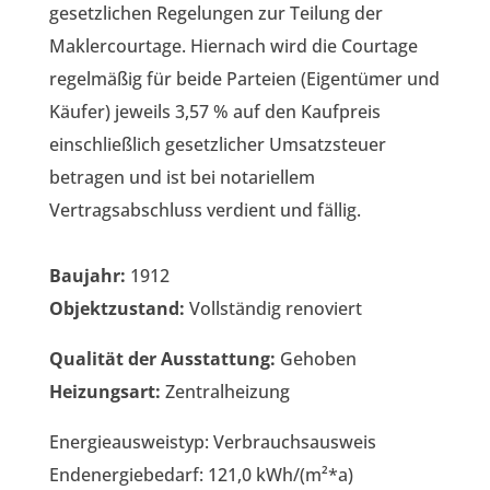
gesetzlichen Regelungen zur Teilung der
Maklercourtage. Hiernach wird die Courtage
regelmäßig für beide Parteien (Eigentümer und
Käufer) jeweils 3,57 % auf den Kaufpreis
einschließlich gesetzlicher Umsatzsteuer
betragen und ist bei notariellem
Vertragsabschluss verdient und fällig.
Baujahr:
1912
Objektzustand:
Vollständig renoviert
Qualität der Ausstattung:
Gehoben
Heizungsart:
Zentralheizung
Energieausweistyp: Verbrauchsausweis
Endenergiebedarf: 121,0 kWh/(m²*a)